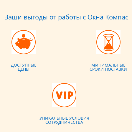
Ваши выгоды от работы с Окна Компас
ДОСТУПНЫЕ
МИНИМАЛЬНЫЕ
ЦЕНЫ
СРОКИ ПОСТАВКИ
УНИКАЛЬНЫЕ УСЛОВИЯ
СОТРУДНИЧЕСТВА