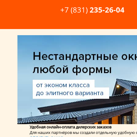
+7 (831)
235-26-04
ГОТОВЫЕ ПЛАСТИКОВЫЕ ОКН
Удобная онлайн-оплата дилерских заказов
Для наших партнёров мы создали отдельную удобную ф