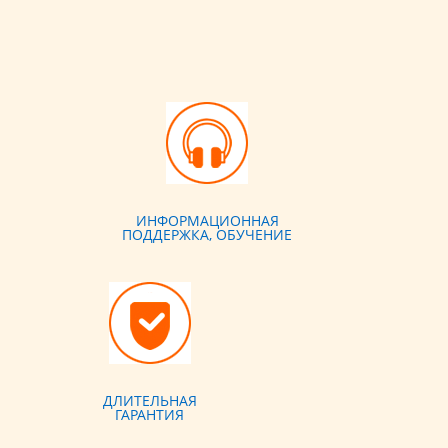
ИНФОРМАЦИОННАЯ
ПОДДЕРЖКА, ОБУЧЕНИЕ
ДЛИТЕЛЬНАЯ
ГАРАНТИЯ