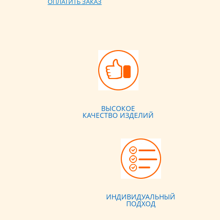
ОПЛАТИТЬ ЗАКАЗ
ВЫСОКОЕ
КАЧЕСТВО ИЗДЕЛИЙ
ИНДИВИДУАЛЬНЫЙ
ПОДХОД