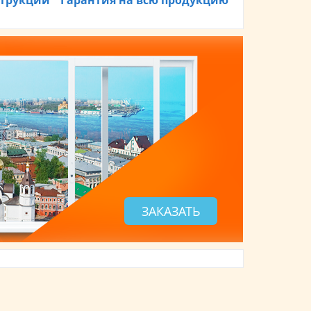
трукции
Гарантия на всю продукцию
ЗАКАЗАТЬ